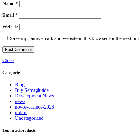
Name
*
Email
*
Website
Save my name, email, and website in this browser for the next ti
Close
Categories
Blogs
Buy Semaglutide
Development News
news
novos-casinos-2026
public
Uncategorized
Top rated products