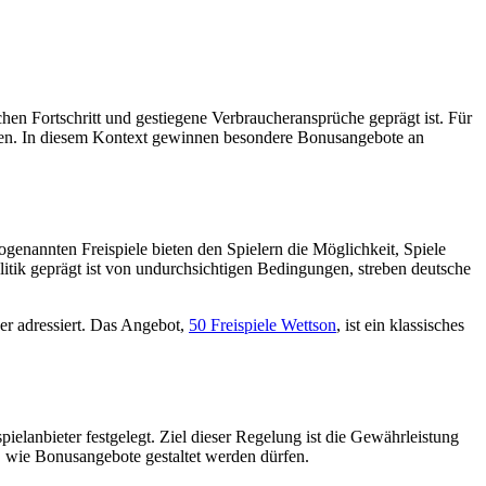
en Fortschritt und gestiegene Verbraucheransprüche geprägt ist. Für
gieren. In diesem Kontext gewinnen besondere Bonusangebote an
ogenannten Freispiele bieten den Spielern die Möglichkeit, Spiele
litik geprägt ist von undurchsichtigen Bedingungen, streben deutsche
ger adressiert. Das Angebot,
50 Freispiele Wettson
, ist ein klassisches
elanbieter festgelegt. Ziel dieser Regelung ist die Gewährleistung
, wie Bonusangebote gestaltet werden dürfen.