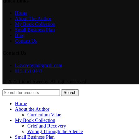
Quick Links
Home
About The Author
My Book Collection
Small Business Plan
Blog
Contact Us
Contact Us
L.sweenyjr@gmail.com
815 353 0449
© 2025 Lionel Sweeny. All rights reserved.
Search
Home
About the Author
Curriculum Vitae
My Book Collection
Grief and Recovery
Writing Through the Silence
Small Business Plan