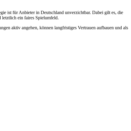
ist für Anbieter in Deutschland unverzichtbar. Dabei gilt es, die
etztlich ein faires Spielumfeld.
ungen aktiv angehen, können langfristiges Vertrauen aufbauen und als