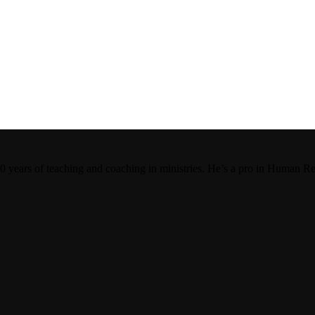
0 years of teaching and coaching in ministries. He’s a pro in Human R