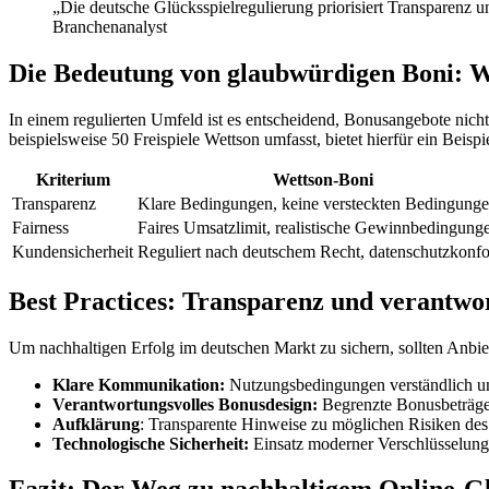
„Die deutsche Glücksspielregulierung priorisiert Transparenz 
Branchenanalyst
Die Bedeutung von glaubwürdigen Boni: W
In einem regulierten Umfeld ist es entscheidend, Bonusangebote nicht
beispielsweise 50 Freispiele Wettson umfasst, bietet hierfür ein Beisp
Kriterium
Wettson-Boni
Transparenz
Klare Bedingungen, keine versteckten Bedingung
Fairness
Faires Umsatzlimit, realistische Gewinnbedingung
Kundensicherheit
Reguliert nach deutschem Recht, datenschutzkonf
Best Practices: Transparenz und verantw
Um nachhaltigen Erfolg im deutschen Markt zu sichern, sollten Anbiet
Klare Kommunikation:
Nutzungsbedingungen verständlich und 
Verantwortungsvolles Bonusdesign:
Begrenzte Bonusbeträge,
Aufklärung
: Transparente Hinweise zu möglichen Risiken des
Technologische Sicherheit:
Einsatz moderner Verschlüsselung