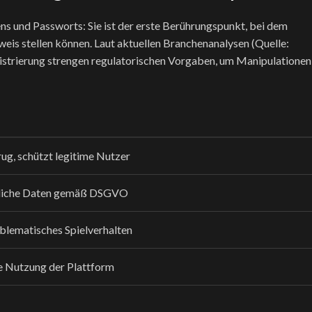
ns und Passworts: Sie ist der erste Berührungspunkt, bei dem
eis stellen können. Laut aktuellen Branchenanalysen (Quelle:
egistrierung strengen regulatorischen Vorgaben, um Manipulationen
ug, schützt legitime Nutzer
nliche Daten gemäß DSGVO
blematisches Spielverhalten
le Nutzung der Plattform