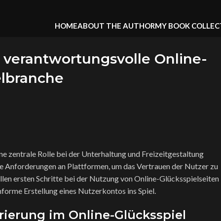
HOME
ABOUT THE AUTHOR
MY BOOK COLLEC
d verantwortungsvolle Online-
elbranche
ne zentrale Rolle bei der Unterhaltung und Freizeitgestaltung
e Anforderungen an Plattformen, um das Vertrauen der Nutzer zu
llen ersten Schritte bei der Nutzung von Online-Glücksspielseiten
onforme Erstellung eines Nutzerkontos ins Spiel.
rierung im Online-Glücksspiel