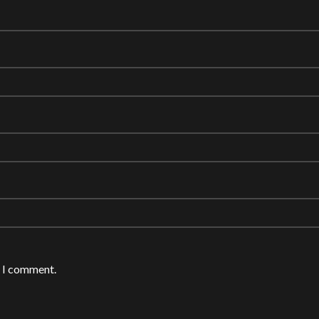
e I comment.