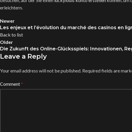
besuchen, auf der Sie einen
luckylouis konto erstellen
können, um d
erleichtern.
Newer
Les enjeux et l’évolution du marché des casinos en li
Back to list
Older
Die Zukunft des Online-Glücksspiels: Innovationen, R
Leave a Reply
Your email address will not be published.
Required fields are mar
Comment
*