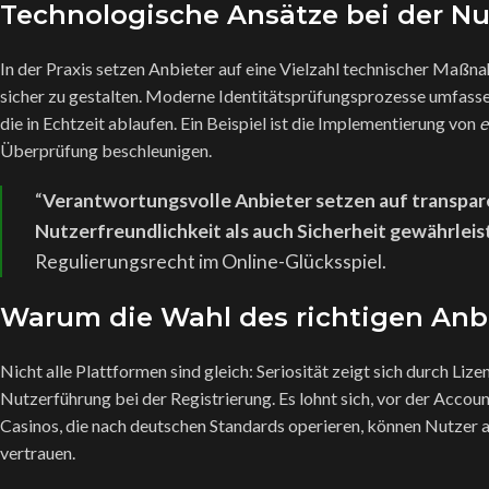
Technologische Ansätze bei der Nu
In der Praxis setzen Anbieter auf eine Vielzahl technischer Maßn
sicher zu gestalten. Moderne Identitätsprüfungsprozesse umfassen
die in Echtzeit ablaufen. Ein Beispiel ist die Implementierung von
e
Überprüfung beschleunigen.
“
Verantwortungsvolle Anbieter setzen auf transpare
Nutzerfreundlichkeit als auch Sicherheit gewährleis
Regulierungsrecht im Online-Glücksspiel.
Warum die Wahl des richtigen Anbi
Nicht alle Plattformen sind gleich: Seriosität zeigt sich durch Lize
Nutzerführung bei der Registrierung. Es lohnt sich, vor der Acco
Casinos, die nach deutschen Standards operieren, können Nutzer 
vertrauen.