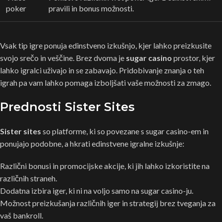
poker
pravili in bonus možnosti.
Vsak tip igre ponuja edinstveno izkušnjo, kjer lahko preizkusite
svojo srečo in veščine. Brez dvoma je
sugar casino
prostor, kjer
lahko igralci uživajo in se zabavajo. Pridobivanje znanja o teh
igrah pa vam lahko pomaga izboljšati vaše možnosti za zmago.
Prednosti Sister Sites
Sister sites
so platforme, ki so povezane s sugar casino-em in
ponujajo podobne, a hkrati edinstvene igralne izkušnje:
Različni bonusi in promocijske akcije, ki jih lahko izkoristite na
različnih straneh.
Dodatna izbira iger, ki ni na voljo samo na sugar casino-ju.
Možnost preizkušanja različnih iger in strategij brez tveganja za
vaš bankroll.