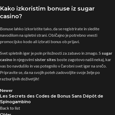
Kako izkoristim bonuse iz sugar
casino?
Bonuse lahko izkoristite tako, da se registrirate in sledite
navodilom na spletni strani. Običajno je potrebno vnesti
promocijsko kodo ali izbrati bonus ob prijavi.
Svet spletnih iger je poln priložnosti za zabavo in zmago. S
sugar
casino
in njegovimi
sister sites
boste zagotovo našli nekaj, kar
vas bo navdušilo in vas potegnilo v čarobni svet iger na srečo.
Pripravite se, da na svojih poteh zadovoljite svoje želje po
razburljivih doživetjih!
Newer
Les Secrets des Codes de Bonus Sans Dépôt de
Spinogambino
Back to list
Older