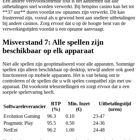
Een andere veelvoorkomende fout is het aannemen dat alle
uitbetalingen snel worden verwerkt. Bij betspino casino kan het tot
**37 uur** duren voordat uw opnames zijn verwerkt. Dit kan
frustrerend zijn, vooral als u gewend bent aan snellere uitbetalingen
bij andere casinos. Zorg ervoor dat u op de hoogte bent van de
verwerkingstijden voordat u een opname aanvraagt.
Misverstand 7: Alle spellen zijn
beschikbaar op elk apparaat
Niet alle spellen zijn geoptimaliseerd voor alle apparaten. Sommige
spellen zijn alleen beschikbaar op desktop, terwijl andere ook goed
functioneren op mobiele apparaten. Het is van belang om te
controleren of de spellen die u wilt spelen compatibel zijn met uw
apparaat. Dit voorkomt teleurstellingen en zorgt ervoor dat u een
soepele spelervaring heeft.
RTP
Min. Inzet
Uitbetalingstijd
Softwareleverancier
(%)
(€)
(uren)
Evolution Gaming
96.3
0.10
23-47
Pragmatic Play
95.5
0.50
24-36
NetEnt
96.2
1.00
24-48