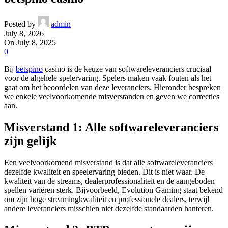
Posted by
admin
July 8, 2026
On July 8, 2025
0
Bij
betspino
casino is de keuze van softwareleveranciers cruciaal
voor de algehele spelervaring. Spelers maken vaak fouten als het
gaat om het beoordelen van deze leveranciers. Hieronder bespreken
we enkele veelvoorkomende misverstanden en geven we correcties
aan.
Misverstand 1: Alle softwareleveranciers
zijn gelijk
Een veelvoorkomend misverstand is dat alle softwareleveranciers
dezelfde kwaliteit en speelervaring bieden. Dit is niet waar. De
kwaliteit van de streams, dealerprofessionaliteit en de aangeboden
spellen variëren sterk. Bijvoorbeeld, Evolution Gaming staat bekend
om zijn hoge streamingkwaliteit en professionele dealers, terwijl
andere leveranciers misschien niet dezelfde standaarden hanteren.