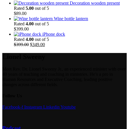
Decoration wooden present
Rated
5.00
out of 5
$
89.00
Wine bottle lantern
Rated
4.00
out of 5
$
399.00
iPhone dock
Rated
4.00
out of 5
Original
Current
$
399.00
$
349.00
price
price
was:
is:
Lionel Sweeny
$399.00.
$349.00.
Meet Rev. Dr. Lionel Sweeny Jr., an experienced minister with over
40 years of teaching and coaching in ministries. He’s a pro in
Human Resources and Executive Coaching, leading positive
changes across different fields.
Follow Us
Facebook-f
Instagram
Linkedin
Youtube
Podcast