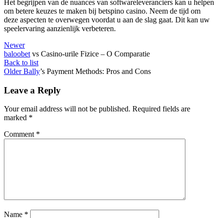
Het begrijpen van de nuances van softwareleveranciers kan u helpen
om betere keuzes te maken bij betspino casino. Neem de tijd om
deze aspecten te overwegen voordat u aan de slag gaat. Dit kan uw
speelervaring aanzienlijk verbeteren.
Newer
baloobet
vs Casino-urile Fizice – O Comparatie
Back to list
Older
Bally
’s Payment Methods: Pros and Cons
Leave a Reply
Your email address will not be published.
Required fields are
marked
*
Comment
*
Name
*