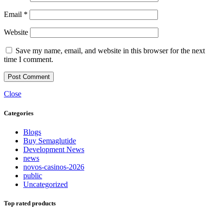
Email
*
Website
Save my name, email, and website in this browser for the next
time I comment.
Close
Categories
Blogs
Buy Semaglutide
Development News
news
novos-casinos-2026
public
Uncategorized
Top rated products