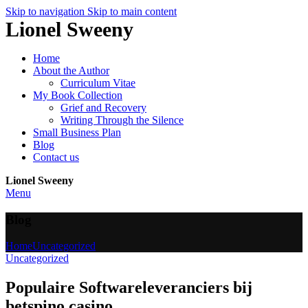
Skip to navigation
Skip to main content
Lionel Sweeny
Home
About the Author
Curriculum Vitae
My Book Collection
Grief and Recovery
Writing Through the Silence
Small Business Plan
Blog
Contact us
Lionel Sweeny
Menu
Blog
Home
Uncategorized
Uncategorized
Populaire Softwareleveranciers bij
betspino casino