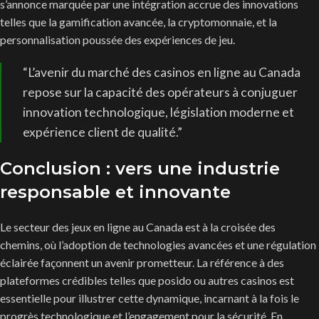
s’annonce marquée par une intégration accrue des innovations
telles que la gamification avancée, la cryptomonnaie, et la
personnalisation poussée des expériences de jeu.
“L’avenir du marché des casinos en ligne au Canada
repose sur la capacité des opérateurs à conjuguer
innovation technologique, législation moderne et
expérience client de qualité.”
Conclusion : vers une industrie
responsable et innovante
Le secteur des jeux en ligne au Canada est à la croisée des
chemins, où l’adoption de technologies avancées et une régulation
éclairée façonnent un avenir prometteur. La référence à des
plateformes crédibles telles que posido ou autres casinos est
essentielle pour illustrer cette dynamique, incarnant à la fois le
progrès technologique et l’engagement pour la sécurité. En