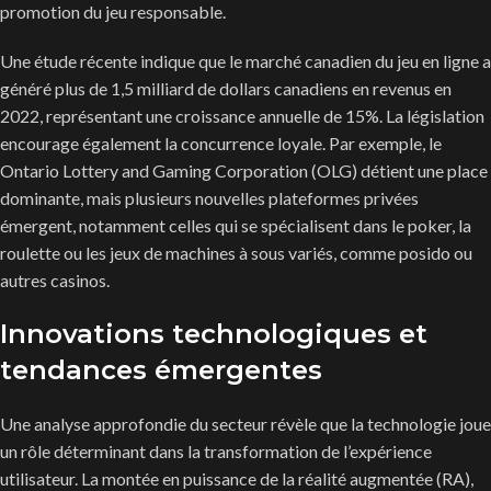
promotion du jeu responsable.
Une étude récente indique que le marché canadien du jeu en ligne a
généré plus de 1,5 milliard de dollars canadiens en revenus en
2022, représentant une croissance annuelle de 15%. La législation
encourage également la concurrence loyale. Par exemple, le
Ontario Lottery and Gaming Corporation (OLG) détient une place
dominante, mais plusieurs nouvelles plateformes privées
émergent, notamment celles qui se spécialisent dans le poker, la
roulette ou les jeux de machines à sous variés, comme posido ou
autres casinos.
Innovations technologiques et
tendances émergentes
Une analyse approfondie du secteur révèle que la technologie joue
un rôle déterminant dans la transformation de l’expérience
utilisateur. La montée en puissance de la réalité augmentée (RA),