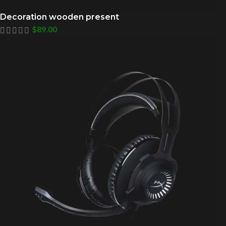
Decoration wooden present
$
89.00