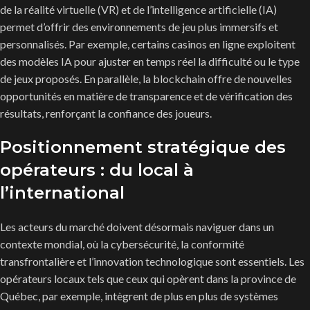
de la réalité virtuelle (VR) et de l’intelligence artificielle (IA)
permet d’offrir des environnements de jeu plus immersifs et
personnalisés. Par exemple, certains casinos en ligne exploitent
des modèles IA pour ajuster en temps réel la difficulté ou le type
de jeux proposés. En parallèle, la blockchain offre de nouvelles
opportunités en matière de transparence et de vérification des
résultats, renforçant la confiance des joueurs.
Positionnement stratégique des
opérateurs : du local à
l’international
Les acteurs du marché doivent désormais naviguer dans un
contexte mondial, où la cybersécurité, la conformité
transfrontalière et l’innovation technologique sont essentiels. Les
opérateurs locaux tels que ceux qui opèrent dans la province de
Québec, par exemple, intègrent de plus en plus de systèmes