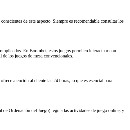
r conscientes de este aspecto. Siempre es recomendable consultar los
complicados. En Boombet, estos juegos permiten interactuar con
al de los juegos de mesa convencionales.
rece atención al cliente las 24 horas, lo que es esencial para
 de Ordenación del Juego) regula las actividades de juego online, y