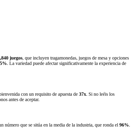
,840 juegos
, que incluyen tragamonedas, juegos de mesa y opciones
.5%
. La variedad puede afectar significativamente la experiencia de
ienvenida con un requisito de apuesta de
37x
. Si no leéis los
nos antes de aceptar.
 un número que se sitúa en la media de la industria, que ronda el
96%
.