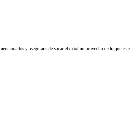
s mencionados y aseguraos de sacar el máximo provecho de lo que este