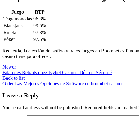
Juego
RTP
Tragamonedas
96.3%
Blackjack
99.5%
Ruleta
97.3%
Póker
97.5%
Recuerda, la elección del software y los juegos en Boombet es funda
casino tiene para ofrecer.
Newer
Bilan des Retraits chez Ivybet Casino : Délai et Sécurité
Back to list
Older
Las Mejores Opciones de Software en boombet casino
Leave a Reply
Your email address will not be published.
Required fields are marked