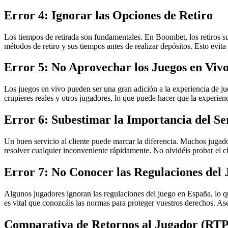
Error 4: Ignorar las Opciones de Retiro
Los tiempos de retirada son fundamentales. En Boombet, los retiros su
métodos de retiro y sus tiempos antes de realizar depósitos. Esto evit
Error 5: No Aprovechar los Juegos en Viv
Los juegos en vivo pueden ser una gran adición a la experiencia de 
crupieres reales y otros jugadores, lo que puede hacer que la experie
Error 6: Subestimar la Importancia del Ser
Un buen servicio al cliente puede marcar la diferencia. Muchos jugado
resolver cualquier inconveniente rápidamente. No olvidéis probar el c
Error 7: No Conocer las Regulaciones del 
Algunos jugadores ignoran las regulaciones del juego en España, lo q
es vital que conozcáis las normas para proteger vuestros derechos. Aseg
Comparativa de Retornos al Jugador (RTP