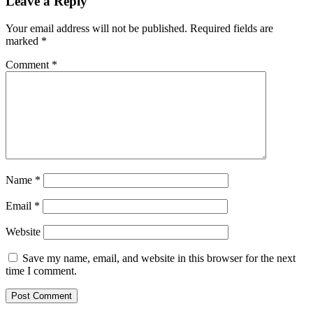
Leave a Reply
Your email address will not be published.
Required fields are
marked
*
Comment
*
Name
*
Email
*
Website
Save my name, email, and website in this browser for the next
time I comment.