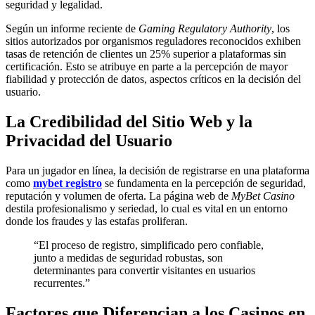
seguridad y legalidad.
Según un informe reciente de
Gaming Regulatory Authority
, los
sitios autorizados por organismos reguladores reconocidos exhiben
tasas de retención de clientes un 25% superior a plataformas sin
certificación. Esto se atribuye en parte a la percepción de mayor
fiabilidad y protección de datos, aspectos críticos en la decisión del
usuario.
La Credibilidad del Sitio Web y la
Privacidad del Usuario
Para un jugador en línea, la decisión de registrarse en una plataforma
como
mybet registro
se fundamenta en la percepción de seguridad,
reputación y volumen de oferta. La página web de
MyBet Casino
destila profesionalismo y seriedad, lo cual es vital en un entorno
donde los fraudes y las estafas proliferan.
“El proceso de registro, simplificado pero confiable,
junto a medidas de seguridad robustas, son
determinantes para convertir visitantes en usuarios
recurrentes.”
Factores que Diferencian a los Casinos en