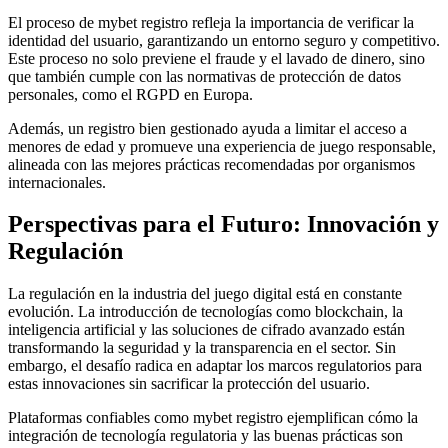
El proceso de mybet registro refleja la importancia de verificar la
identidad del usuario, garantizando un entorno seguro y competitivo.
Este proceso no solo previene el fraude y el lavado de dinero, sino
que también cumple con las normativas de protección de datos
personales, como el RGPD en Europa.
Además, un registro bien gestionado ayuda a limitar el acceso a
menores de edad y promueve una experiencia de juego responsable,
alineada con las mejores prácticas recomendadas por organismos
internacionales.
Perspectivas para el Futuro: Innovación y
Regulación
La regulación en la industria del juego digital está en constante
evolución. La introducción de tecnologías como blockchain, la
inteligencia artificial y las soluciones de cifrado avanzado están
transformando la seguridad y la transparencia en el sector. Sin
embargo, el desafío radica en adaptar los marcos regulatorios para
estas innovaciones sin sacrificar la protección del usuario.
Plataformas confiables como mybet registro ejemplifican cómo la
integración de tecnología regulatoria y las buenas prácticas son