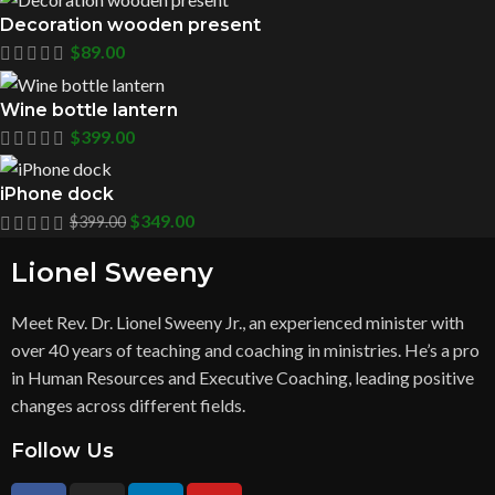
Decoration wooden present
$
89.00
Wine bottle lantern
$
399.00
iPhone dock
$
349.00
$
399.00
Lionel Sweeny
Meet Rev. Dr. Lionel Sweeny Jr., an experienced minister with
over 40 years of teaching and coaching in ministries. He’s a pro
in Human Resources and Executive Coaching, leading positive
changes across different fields.
Follow Us