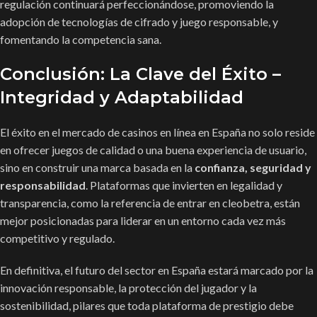
regulación continuará perfeccionándose, promoviendo la
adopción de tecnologías de cifrado y juego responsable, y
fomentando la competencia sana.
Conclusión: La Clave del Éxito –
Integridad y Adaptabilidad
El éxito en el mercado de casinos en línea en España no solo reside
en ofrecer juegos de calidad o una buena experiencia de usuario,
sino en construir una marca basada en la
confianza, seguridad y
responsabilidad
. Plataformas que invierten en legalidad y
transparencia, como la referencia de entrar en cleobetra, están
mejor posicionadas para liderar en un entorno cada vez más
competitivo y regulado.
En definitiva, el futuro del sector en España estará marcado por la
innovación responsable, la protección del jugador y la
sostenibilidad, pilares que toda plataforma de prestigio debe