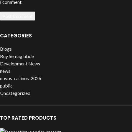
I comment.
CATEGORIES
Blogs
Buy Semaglutide
Development News
news
novos-casinos-2026
public
Uncategorized
TOP RATED PRODUCTS