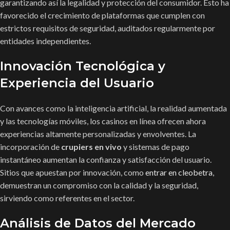
garantizando así la legalidad y protección del consumidor. Esto ha
favorecido el crecimiento de plataformas que cumplen con
estrictos requisitos de seguridad, auditados regularmente por
entidades independientes.
Innovación Tecnológica y
Experiencia del Usuario
Con avances como la inteligencia artificial, la realidad aumentada
y las tecnologías móviles, los casinos en línea ofrecen ahora
experiencias altamente personalizadas y envolventes. La
incorporación de
crupiers en vivo
y sistemas de pago
instantáneo aumentan la confianza y satisfacción del usuario.
Sitios que apuestan por innovación, como
entrar en cleobetra
,
demuestran un compromiso con la calidad y la seguridad,
sirviendo como referentes en el sector.
Análisis de Datos del Mercado