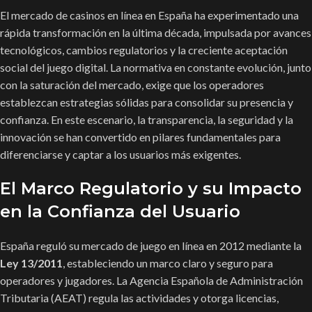
El mercado de casinos en línea en España ha experimentado una
rápida transformación en la última década, impulsada por avances
tecnológicos, cambios regulatorios y la creciente aceptación
social del juego digital. La normativa en constante evolución, junto
con la saturación del mercado, exige que los operadores
establezcan estrategias sólidas para consolidar su presencia y
confianza. En este escenario, la transparencia, la seguridad y la
innovación se han convertido en pilares fundamentales para
diferenciarse y captar a los usuarios más exigentes.
El Marco Regulatorio y su Impacto
en la Confianza del Usuario
España reguló su mercado de juego en línea en 2012 mediante la
Ley 13/2011
, estableciendo un marco claro y seguro para
operadores y jugadores. La Agencia Española de Administración
Tributaria (AEAT) regula las actividades y otorga licencias,