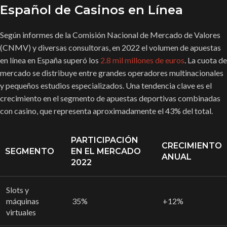
Español de Casinos en Línea
Según informes de la Comisión Nacional de Mercado de Valores
(CNMV) y diversas consultoras, en 2022 el volumen de apuestas
en línea en España superó los
2.8 mil millones de euros
. La cuota de
mercado se distribuye entre grandes operadores multinacionales
y pequeños estudios especializados. Una tendencia clave es el
crecimiento en el segmento de apuestas deportivas combinadas
con casino, que representa aproximadamente el 43% del total.
PARTICIPACIÓN
CRECIMIENTO
SEGMENTO
EN EL MERCADO
ANUAL
2022
Slots y
máquinas
35%
+12%
virtuales