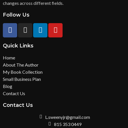
changes across different fields.
Follow Us
Quick Links
Home
About The Author
My Book Collection
Small Business Plan
Blog
Contact Us
Contact Us
L.sweenyjr@gmail.com
815 353 0449