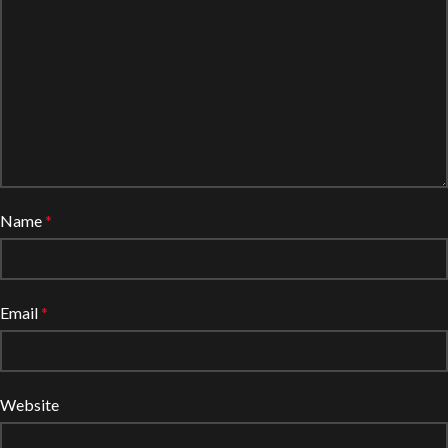
Name
*
Email
*
Website