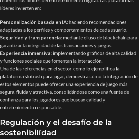
redefinir los límites del entretenimiento digital. Las plataformas
líderes invierten en:
Personalización basada en IA
: haciendo recomendaciones
adaptadas a los perfiles y comportamientos de cada usuario.
Seguridad y transparencia
: mediante el uso de blockchain para
garantizar la integridad de las transacciones y juegos.
Experiencia inmersiva
: implementando gráficos de alta calidad
y funciones sociales que fomentan la interacción.
Una de las referencias en el sector, como lo ejemplifica la
plataforma
slotrush para jugar
, demuestra cómo la integración de
estos elementos puede ofrecer una experiencia de juego más
segura, fluida y atractiva, consolidándose como una fuente de
confianza para los jugadores que buscan calidad y
entretenimiento responsable.
Regulación y el desafío de la
sostenibilidad