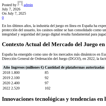
Posted by
admin
July 7, 2026
On July 7, 2025
0
En los últimos años, la industria del juego en línea en España ha expe
protección del usuario, los casinos online se han consolidado como un
integridad y seguridad del juego digital resulta fundamental para juga
Contexto Actual del Mercado del Juego en
España ha emergido como uno de los mercados más dinámicos en Europa
Dirección General de Ordenación del Juego (DGOJ), en 2022, la factur
Año
Ingresos (millones €)
Cantidad de plataformas autorizadas
2018
1.800
85
2019
2.100
92
2020
2.400
97
2022
2.520
102
Innovaciones tecnológicas y tendencias en 