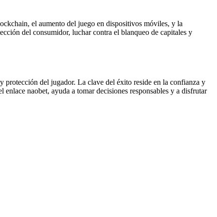
ockchain, el aumento del juego en dispositivos móviles, y la
ección del consumidor, luchar contra el blanqueo de capitales y
y protección del jugador. La clave del éxito reside en la confianza y
el enlace naobet, ayuda a tomar decisiones responsables y a disfrutar