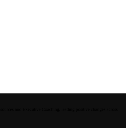
esources and Executive Coaching, leading positive changes across