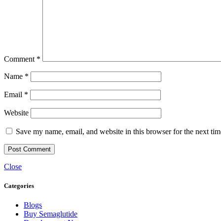
Comment
*
Name
*
Email
*
Website
Save my name, email, and website in this browser for the next ti
Close
Categories
Blogs
Buy Semaglutide