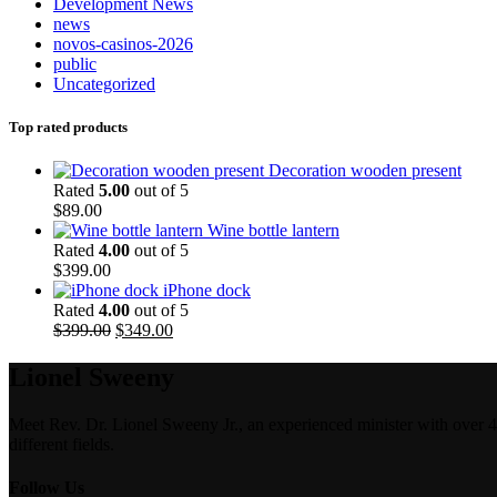
Development News
news
novos-casinos-2026
public
Uncategorized
Top rated products
Decoration wooden present
Rated
5.00
out of 5
$
89.00
Wine bottle lantern
Rated
4.00
out of 5
$
399.00
iPhone dock
Rated
4.00
out of 5
Original
Current
$
399.00
$
349.00
price
price
was:
is:
Lionel Sweeny
$399.00.
$349.00.
Meet Rev. Dr. Lionel Sweeny Jr., an experienced minister with over 4
different fields.
Follow Us