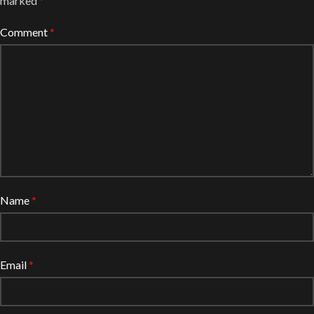
marked
*
Comment
*
Name
*
Email
*