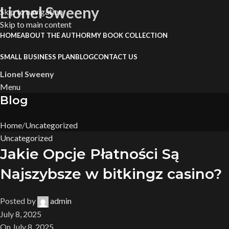
Lionel Sweeny
Skip to navigation
Skip to main content
HOME
ABOUT THE AUTHOR
MY BOOK COLLECTION
SMALL BUSINESS PLAN
BLOG
CONTACT US
Lionel Sweeny
Menu
Blog
Home
Uncategorized
Uncategorized
Jakie Opcje Płatności Są
Najszybsze w bitkingz casino?
Posted by
admin
July 8, 2025
On July 8, 2025