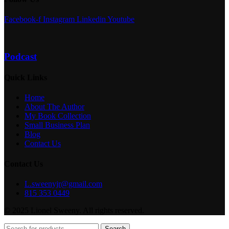
Facebook-f
Instagram
Linkedin
Youtube
Podcast
Quick Links
Home
About The Author
My Book Collection
Small Business Plan
Blog
Contact Us
Contact Us
L.sweenyjr@gmail.com
815 353 0449
© 2025 Lionel Sweeny. All rights reserved.
Search