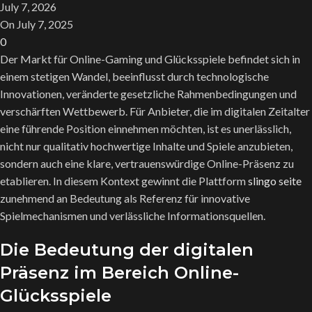
July 7, 2026
On July 7, 2025
0
Der Markt für Online-Gaming und Glücksspiele befindet sich in
einem stetigen Wandel, beeinflusst durch technologische
Innovationen, veränderte gesetzliche Rahmenbedingungen und
verschärften Wettbewerb. Für Anbieter, die im digitalen Zeitalter
eine führende Position einnehmen möchten, ist es unerlässlich,
nicht nur qualitativ hochwertige Inhalte und Spiele anzubieten,
sondern auch eine klare, vertrauenswürdige Online-Präsenz zu
etablieren. In diesem Kontext gewinnt die Plattform
slingo seite
zunehmend an Bedeutung als Referenz für innovative
Spielmechanismen und verlässliche Informationsquellen.
Die Bedeutung der digitalen
Präsenz im Bereich Online-
Glücksspiele