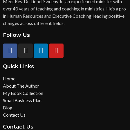
Meet Rev. Dr. Lionel Sweeny Jr., an experienced minister with
over 40 years of teaching and coaching in ministries. He’s a pro
in Human Resources and Executive Coaching, leading positive
changes across different fields.
Follow Us
Quick Links
Home
About The Author
My Book Collection
Small Business Plan
Blog
Contact Us
Contact Us