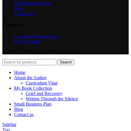
Small Business Plan
Blog
Contact Us
Contact Us
L.sweenyjr@gmail.com
815 353 0449
© 2025 Lionel Sweeny. All rights reserved.
Search
Home
About the Author
Curriculum Vitae
My Book Collection
Grief and Recovery
Writing Through the Silence
Small Business Plan
Blog
Contact us
Sidebar
Top