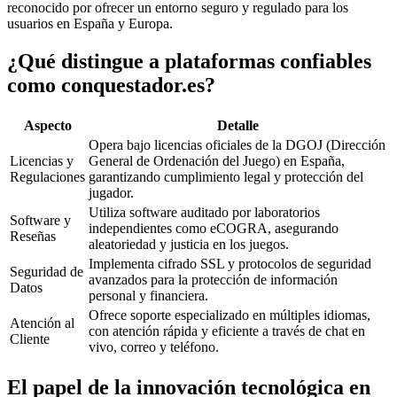
reconocido por ofrecer un entorno seguro y regulado para los
usuarios en España y Europa.
¿Qué distingue a plataformas confiables
como conquestador.es?
Aspecto
Detalle
Opera bajo licencias oficiales de la DGOJ (Dirección
Licencias y
General de Ordenación del Juego) en España,
Regulaciones
garantizando cumplimiento legal y protección del
jugador.
Utiliza software auditado por laboratorios
Software y
independientes como eCOGRA, asegurando
Reseñas
aleatoriedad y justicia en los juegos.
Implementa cifrado SSL y protocolos de seguridad
Seguridad de
avanzados para la protección de información
Datos
personal y financiera.
Ofrece soporte especializado en múltiples idiomas,
Atención al
con atención rápida y eficiente a través de chat en
Cliente
vivo, correo y teléfono.
El papel de la innovación tecnológica en