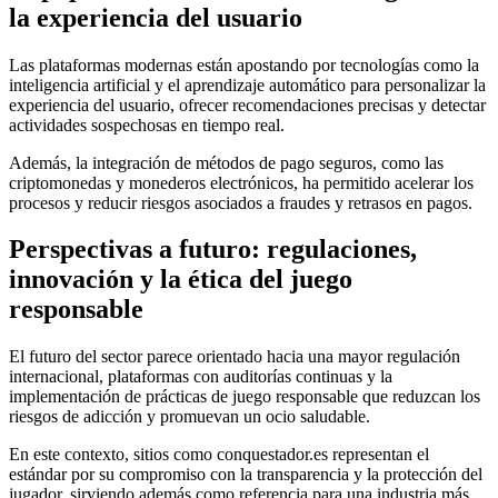
la experiencia del usuario
Las plataformas modernas están apostando por tecnologías como la
inteligencia artificial y el aprendizaje automático para personalizar la
experiencia del usuario, ofrecer recomendaciones precisas y detectar
actividades sospechosas en tiempo real.
Además, la integración de métodos de pago seguros, como las
criptomonedas y monederos electrónicos, ha permitido acelerar los
procesos y reducir riesgos asociados a fraudes y retrasos en pagos.
Perspectivas a futuro: regulaciones,
innovación y la ética del juego
responsable
El futuro del sector parece orientado hacia una mayor regulación
internacional, plataformas con auditorías continuas y la
implementación de prácticas de juego responsable que reduzcan los
riesgos de adicción y promuevan un ocio saludable.
En este contexto, sitios como conquestador.es representan el
estándar por su compromiso con la transparencia y la protección del
jugador, sirviendo además como referencia para una industria más