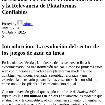
y la Relevancia de Plataformas
Confiables
Posted by
admin
July 7, 2026
On July 7, 2025
0
Introducción: La evolución del sector de
los juegos de azar en línea
En las últimas décadas, la industria de los casinos en línea ha
experimentado una transformación radical. Desde los primeros sitios
web con funciones limitadas hasta plataformas modernas que
combinan tecnología avanzada, seguridad reforzada y una
experiencia de usuario personalizada, el sector se ha consolidado
como uno de los pilares del entretenimiento digital.
Con una inversión global que, según el informe de
Statista 2023
,
supera los
$93 mil millones de dólares
anualmente, es evidente que
el atractivo y la competitividad continúan en aumento. Sin embargo,
en medio de esta expansión, surge la cuestión central: ¿cómo