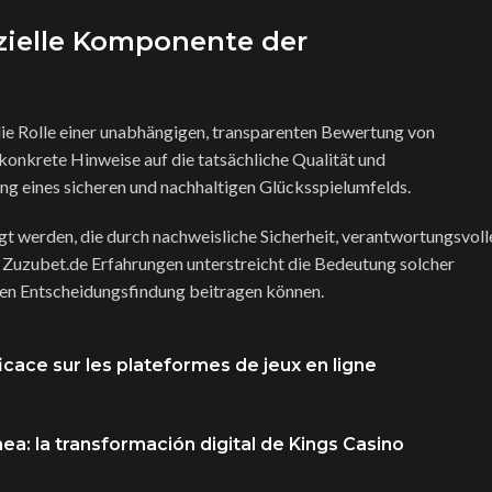
nzielle Komponente der
ie Rolle einer unabhängigen, transparenten Bewertung von
konkrete Hinweise auf die tatsächliche Qualität und
ung eines sicheren und nachhaltigen Glücksspielumfelds.
t werden, die durch nachweisliche Sicherheit, verantwortungsvoll
Zuzubet.de Erfahrungen unterstreicht die Bedeutung solcher
llen Entscheidungsfindung beitragen können.
ficace sur les plateformes de jeux en ligne
nea: la transformación digital de Kings Casino