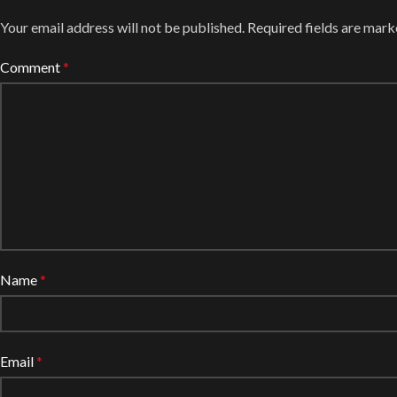
Your email address will not be published.
Required fields are mar
Comment
*
Name
*
Email
*