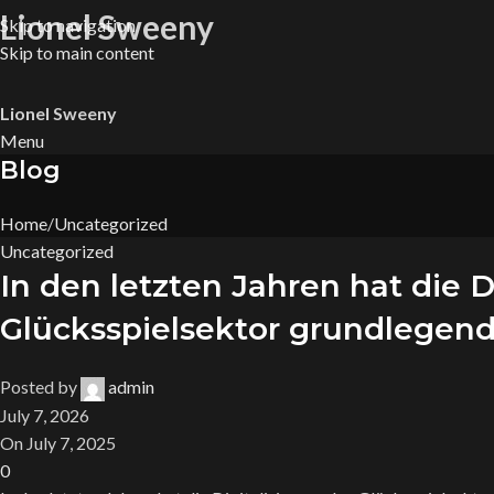
Lionel Sweeny
Skip to navigation
Skip to main content
Lionel Sweeny
Menu
Blog
Home
Uncategorized
Uncategorized
In den letzten Jahren hat die D
Glücksspielsektor grundlegend 
Posted by
admin
July 7, 2026
On July 7, 2025
0