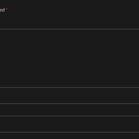
ked
*