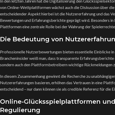
In den letzten Jahren hat die Digitalisierung den Glücksspielsek
von Online-Wettplattformen wächst auch die Diskussion über die Q
entscheidender Aspekt hierbei ist die Nutzererfahrung und das V
Bewertungen und Erfahrungsberichte geprägt wird. Besonders in De
Plattformen eine zentrale Rolle bei der Wahrung der Spielerrecht
Die Bedeutung von Nutzererfahru
Professionelle Nutzerbewertungen bieten essentielle Einblicke in d
Brancheninsider weiß man, dass transparente Erfahrungsberichte n
sondern auch den Plattformbetreibern wichtige Rückmeldungen zu
In diesem Zusammenhang gewinnt die Recherche zu unabhängigen Q
Nutzererfahrungen basieren, erhöhen das Vertrauen in eine Plattf
entscheidend – nur dann können sie als credible Referenz für die 
Online-Glücksspielplattformen und
Regulierung