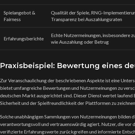
Spielangebot &
Qualität der Spiele, RNG-Implementieru
Fairness
Transparenz bei Auszahlungsraten
Echte Nutzermeinungen, insbesondere z
Erfahrungsberichte
wie Auszahlung oder Betrug
Praxisbeispiel: Bewertung eines d
Zur Veranschaulichung der beschriebenen Aspekte ist eine Unter
bietet umfangreiche Bewertungen und Nutzermeinungen zu verschi
deutschen Markt ausgerichtet sind. Dieser Dienst wertet laufend 
Sicherheit und der Spielfreundlichkeit der Plattformen zu zeichnen
Solche unabhängigen Sammlungen von Nutzermeinungen bilden die B
verantwortungsvoll und vertrauenswürdig agiert. Nutzer, die vor d
verifizierte Erfahrungswerte zurückgreifen und informierte Entsc