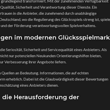
tor grundlegend transformiert. Mit der zunehmenden Verfügbarkeit
ualität, Sicherheit und Verantwortung dieser Dienste. Ein
ertrauen in die Anbieter, die zunehmend durch unabhängige
utschland, wo die Regulierung des Glücksspiels streng ist, spiel
e und der Förderung verantwortungsvollen Spielverhaltens.
ngen im modernen Glücksspielmark
ie Seriosität, Sicherheit und Servicequalität eines Anbieters. Als
icht nur potenziellen Neukunden Orientierungshilfen bieten,
r Verbesserung ihrer Angebote liefern.
uellen an Bedeutung. Informationen, die auf echten
orm erheblich. Dabei ist die Glaubwürdigkeit dieser Bewertungen
Einschätzung eines Anbieters dienen.
 die Herausforderung der