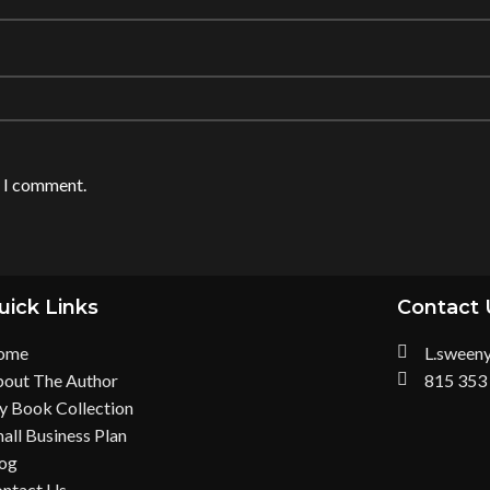
e I comment.
uick Links
Contact 
ome
L.sween
out The Author
815 353
 Book Collection
all Business Plan
og
ntact Us