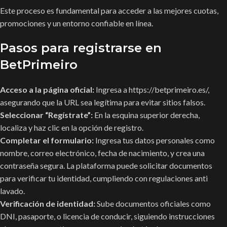
Este proceso es fundamental para acceder a las mejores cuotas,
promociones y un entorno confiable en línea.
Pasos para registrarse en
BetPrimeiro
Acceso a la página oficial:
Ingresa a https://betprimeiro.es/,
asegurando que la URL sea legítima para evitar sitios falsos.
Seleccionar “Regístrate”:
En la esquina superior derecha,
localiza y haz clic en la opción de registro.
Completar el formulario:
Ingresa tus datos personales como
nombre, correo electrónico, fecha de nacimiento, y crea una
contraseña segura. La plataforma puede solicitar documentos
para verificar tu identidad, cumpliendo con regulaciones anti
lavado.
Verificación de identidad:
Sube documentos oficiales como
DNI, pasaporte, o licencia de conducir, siguiendo instrucciones