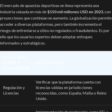
El mercado de apuestas deportivas en línea representa una
industria valuada en más de
$150 mil millones USD en 2023
, con
proyecciones que continúan en aumento. La globalización permite
acceder a diversas plataformas, pero también incrementa el
riesgo de enfrentarse a sitios no regulados o fraudulentos. Es por
ello que los usuarios expertos deben adoptar enfoques
informados y estratégicos.
FACTORES
CLAVE A
DESCRIPCIÓN
CONSIDERAR
Verificar que la plataforma cuenta con
Regulación y
licencias válidas en jurisdicciones
Licencias
reconocidas, como España, Malta o Reino
Unido.
Implementación de protocolos como SSL y