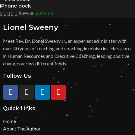
iPhone dock
$
349.00
$
399.00
Lionel Sweeny
Meet Rev. Dr. Lionel Sweeny Jr., an experienced minister with
over 40 years of teaching and coaching in ministries. He’s a pro
in Human Resources and Executive Coaching, leading positive
changes across different fields.
Follow Us
Quick Links
Home
About The Author