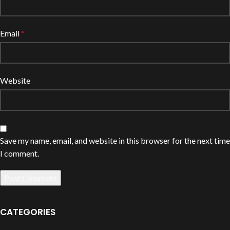
Email
*
Website
Save my name, email, and website in this browser for the next time
I comment.
CATEGORIES