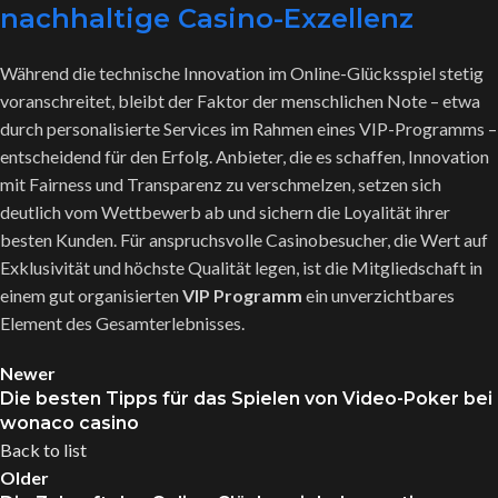
nachhaltige Casino-Exzellenz
Während die technische Innovation im Online-Glücksspiel stetig
voranschreitet, bleibt der Faktor der menschlichen Note – etwa
durch personalisierte Services im Rahmen eines VIP-Programms –
entscheidend für den Erfolg. Anbieter, die es schaffen, Innovation
mit Fairness und Transparenz zu verschmelzen, setzen sich
deutlich vom Wettbewerb ab und sichern die Loyalität ihrer
besten Kunden. Für anspruchsvolle Casinobesucher, die Wert auf
Exklusivität und höchste Qualität legen, ist die Mitgliedschaft in
einem gut organisierten
VIP Programm
ein unverzichtbares
Element des Gesamterlebnisses.
Newer
Die besten Tipps für das Spielen von Video-Poker bei
wonaco casino
Back to list
Older