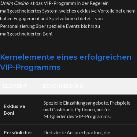
Unlim Casino
ist das VIP-Programm in der Regel ein
maßgeschneidertes System, welches exklusive Vorteile bei einem
hohen Engagement und Spielvolumen bietet – von
Personalisierung über spezielle Events bis hin zu
maßgeschneiderten Boni.
Kernelemente eines erfolgreichen
VIP-Programms
ELEMENT
BESCHREIBUNG
Spezielle Einzahlungsangebote, Freispiele
Exklusive
und Cashback-Optionen, nur für
Boni
Mitglieder des VIP-Programms.
Persönlicher
Dedizierte Ansprechpartner, die