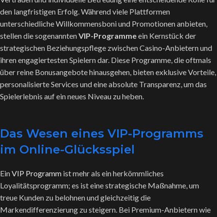
den langfristigen Erfolg. Während viele Plattformen
unterschiedliche Willkommensboni und Promotionen anbieten,
stellen die sogenannten
VIP-Programme
ein Kernstück der
strategischen Beziehungspflege zwischen Casino-Anbietern und
ihren engagiertesten Spielern dar. Diese Programme, die oftmals
über reine Bonusangebote hinausgehen, bieten exklusive Vorteile,
personalisierte Services und eine absolute Transparenz, um das
Spielerlebnis auf ein neues Niveau zu heben.
Das Wesen eines VIP-Programms
im Online-Glücksspiel
Ein
VIP Programm
ist mehr als ein herkömmliches
Loyalitätsprogramm; es ist eine strategische Maßnahme, um
treue Kunden zu belohnen und gleichzeitig die
Markendifferenzierung zu steigern. Bei Premium-Anbietern wie