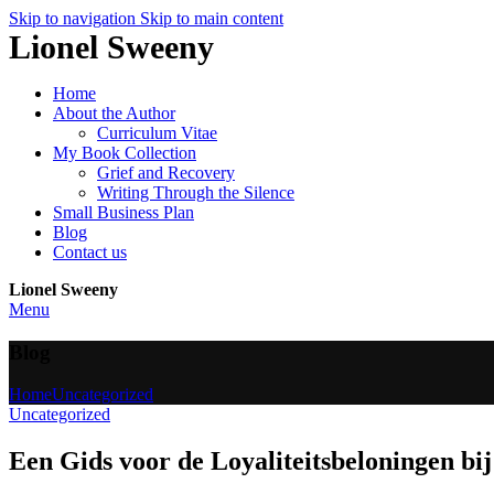
Skip to navigation
Skip to main content
Lionel Sweeny
Home
About the Author
Curriculum Vitae
My Book Collection
Grief and Recovery
Writing Through the Silence
Small Business Plan
Blog
Contact us
Lionel Sweeny
Menu
Blog
Home
Uncategorized
Uncategorized
Een Gids voor de Loyaliteitsbeloningen bi