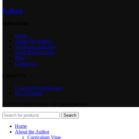
Podcast
Quick Links
Home
About The Author
My Book Collection
Small Business Plan
Blog
Contact Us
Contact Us
L.sweenyjr@gmail.com
815 353 0449
© 2025 Lionel Sweeny. All rights reserved.
Search
Home
About the Author
Curriculum Vitae