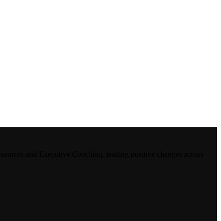
esources and Executive Coaching, leading positive changes across