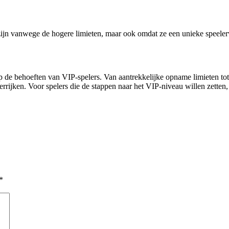
 zijn vanwege de hogere limieten, maar ook omdat ze een unieke speelerv
 de behoeften van VIP-spelers. Van aantrekkelijke opname limieten tot 
errijken. Voor spelers die de stappen naar het VIP-niveau willen zette
*