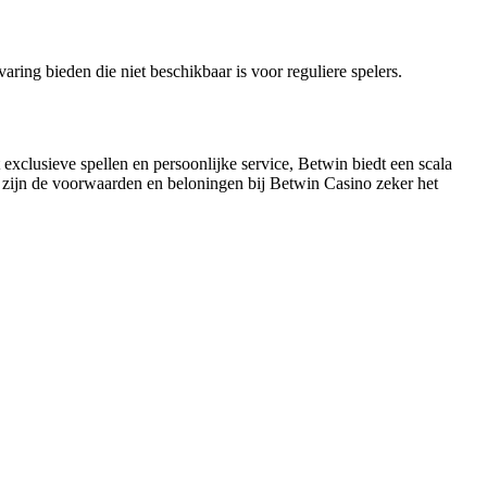
aring bieden die niet beschikbaar is voor reguliere spelers.
exclusieve spellen en persoonlijke service, Betwin biedt een scala
n, zijn de voorwaarden en beloningen bij Betwin Casino zeker het