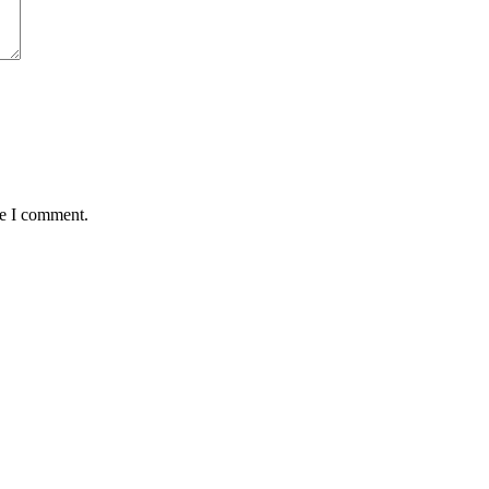
me I comment.