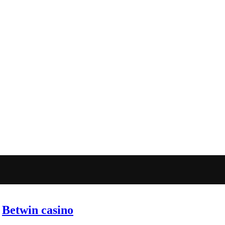
j
Betwin casino