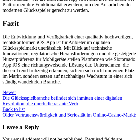
Plattformen ihre Funktionalität erweitern, um den Ansprüchen der
modernen Glücksspieler gerecht zu werden.
Fazit
Die Entwicklung und Verfügbarkeit einer qualitativ hochwertigen,
rechtskonformen iOS-App ist für Anbieter im digitalen
Glücksspielmarkt unerlässlich. Mit Blick auf technische
Innovationen, regulatorische Herausforderungen und die gesteigerte
Nutzerpräferenz für Mobilgeräte stellen Plattformen wie Slotornado
App iOS eine richtungsweisende Lösung dar. Unternehmen, die
diesen Trend frühzeitig erkennen, sichern sich nicht nur einen Platz
im Markt, sondern setzen auf nachhaltiges Wachstum in einer sich
ständig wandelnden Branche.
Newer
Die Glücksspielbranche befindet sich inmitten einer digitalen
Revolution, die durch die rasante Verb
Back to list
Older
Vertrauenswürdigkeit und Seriosität im Online-Casino-Markt:
Leave a Reply
Your email address will not be published.
Required fields are