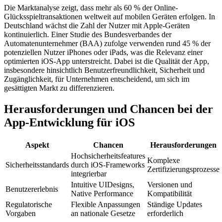
Die Marktanalyse zeigt, dass mehr als 60 % der Online-
Glücksspieltransaktionen weltweit auf mobilen Geräten erfolgen. In
Deutschland wächst die Zahl der Nutzer mit Apple-Geräten
kontinuierlich. Einer Studie des Bundesverbandes der
Automatenunternehmer (BAA) zufolge verwenden rund 45 % der
potenziellen Nutzer iPhones oder iPads, was die Relevanz einer
optimierten iOS-App unterstreicht. Dabei ist die Qualität der App,
insbesondere hinsichtlich Benutzerfreundlichkeit, Sicherheit und
Zugänglichkeit, für Unternehmen entscheidend, um sich im
gesättigten Markt zu differenzieren.
Herausforderungen und Chancen bei der
App-Entwicklung für iOS
Aspekt
Chancen
Herausforderungen
Hochsicherheitsfeatures
Komplexe
Sicherheitsstandards
durch iOS-Frameworks
Zertifizierungsprozesse
integrierbar
Intuitive UIDesigns,
Versionen und
Benutzererlebnis
Native Performance
Kompatibilität
Regulatorische
Flexible Anpassungen
Ständige Updates
Vorgaben
an nationale Gesetze
erforderlich