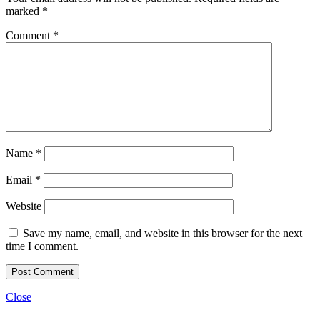
marked
*
Comment
*
Name
*
Email
*
Website
Save my name, email, and website in this browser for the next
time I comment.
Close