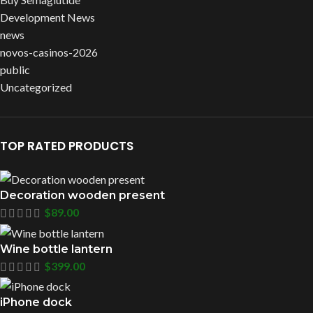
Development News
news
novos-casinos-2026
public
Uncategorized
TOP RATED PRODUCTS
Decoration wooden present
$
89.00
Wine bottle lantern
$
399.00
iPhone dock