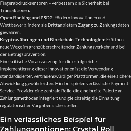
Fingerabdrucksensoren – verbessern die Sicherheit bei
Transaktionen.
Open Banking und PSD2:
Fördern Innovationen und
Wettbewerb, indem sie Drittanbietern Zugang zu Zahlungsdaten
gewähren.
Kryptowährungen und Blockchain-Technologien:
Eröffnen
neue Wege im grenzüberschreitenden Zahlungsverkehr und bei
der Betrugsprävention.
Eine kritische Voraussetzung für die erfolgreiche
Implementierung dieser Innovationen ist die Verwendung
standardisierter, vertrauenswürdiger Plattformen, die eine sichere
Abwicklung gewährleisten. Hierbei spielen verlässliche Payment-
Service-Provider eine zentrale Rolle, die eine breite Palette an
Zahlungsmethoden integriert und gleichzeitig die Einhaltung
regulatorischer Vorgaben sicherstellen.
Ein verlässliches Beispiel für
Zahlungsoptionen: Crystal Roll