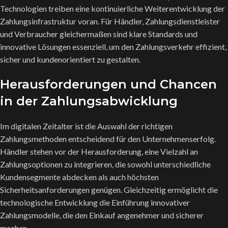
Technologien treiben eine kontinuierliche Weiterentwicklung der
Zahlungsinfrastruktur voran. Für Händler, Zahlungsdienstleister
und Verbraucher gleichermaßen sind klare Standards und
innovative Lösungen essenziell, um den Zahlungsverkehr effizient,
sicher und kundenorientiert zu gestalten.
Herausforderungen und Chancen
in der Zahlungsabwicklung
Im digitalen Zeitalter ist die Auswahl der richtigen
Zahlungsmethoden entscheidend für den Unternehmenserfolg.
Händler stehen vor der Herausforderung, eine Vielzahl an
Zahlungsoptionen zu integrieren, die sowohl unterschiedliche
Kundensegmente abdecken als auch höchsten
Sicherheitsanforderungen genügen. Gleichzeitig ermöglicht die
technologische Entwicklung die Einführung innovativer
Zahlungsmodelle, die den Einkauf angenehmer und sicherer
machen.