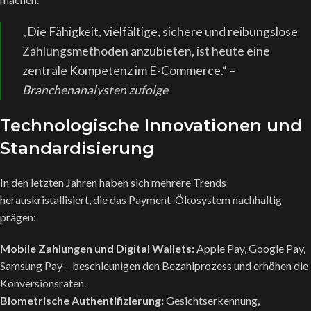
„Die Fähigkeit, vielfältige, sichere und reibungslose
Zahlungsmethoden anzubieten, ist heute eine
zentrale Kompetenz im E-Commerce.“ –
Branchenanalysten zufolge
Technologische Innovationen und
Standardisierung
In den letzten Jahren haben sich mehrere Trends
herauskristallisiert, die das Payment-Ökosystem nachhaltig
prägen:
Mobile Zahlungen und Digital Wallets:
Apple Pay, Google Pay,
Samsung Pay – beschleunigen den Bezahlprozess und erhöhen die
Konversionsraten.
Biometrische Authentifizierung:
Gesichtserkennung,