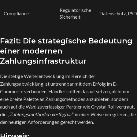
Regulatorische
Compliance
Datenschutz, PS
Sicherheit
Fazit: Die strategische Bedeutung
einer modernen
Zahlungsinfrastruktur
Die stetige Weiterentwicklung im Bereich der
Zahlungsabwicklung ist untrennbar mit dem Erfolg im E-
Commerce verbunden. Händler sollten darauf setzen, nicht nur
eine breite Palette an Zahlungsmethoden anzubieten, sondern
auch auf die Wahl zuverlässiger Partner wie Crystal Roll vertraut,
die „
Zahlungsmethoden verfügbar
“ in einer Weise integrieren, die
den heutigen Anforderungen gerecht werden.
Hinweis: