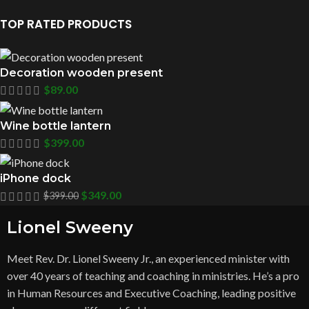
TOP RATED PRODUCTS
Decoration wooden present
$
89.00
Wine bottle lantern
$
399.00
iPhone dock
$
349.00
$
399.00
Lionel Sweeny
Meet Rev. Dr. Lionel Sweeny Jr., an experienced minister with
over 40 years of teaching and coaching in ministries. He’s a pro
in Human Resources and Executive Coaching, leading positive