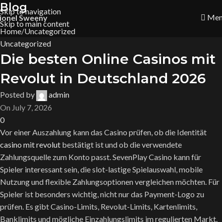
Blog
Skip to navigation
Men
ionel Sweeny
Skip to main content
Home
Uncategorized
Uncategorized
Die besten Online Casinos mit
Revolut in Deutschland 2026
Posted by
admin
On July 7, 2026
0
Vor einer Auszahlung kann das Casino prüfen, ob die Identität
casino mit revolut
bestätigt ist und ob die verwendete
Zahlungsquelle zum Konto passt. SevenPlay Casino kann für
Spieler interessant sein, die slot-lastige Spielauswahl, mobile
Nutzung und flexible Zahlungsoptionen vergleichen möchten. Für
Spieler ist besonders wichtig, nicht nur das Payment-Logo zu
prüfen. Es gibt Casino-Limits, Revolut-Limits, Kartenlimits,
Banklimits und mögliche Einzahlungslimits im regulierten Markt.