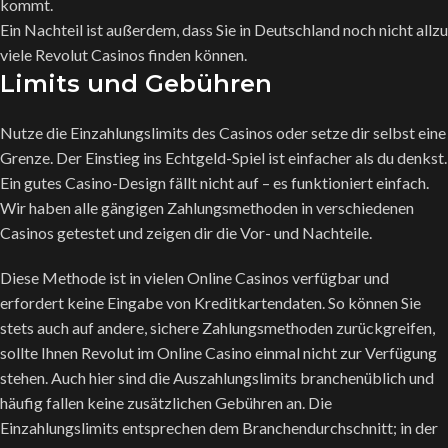
kommt.
Ein Nachteil ist außerdem, dass Sie in Deutschland noch nicht allzu
viele Revolut Casinos finden können.
Limits und Gebühren
Nutze die Einzahlungslimits des Casinos oder setze dir selbst eine
Grenze. Der Einstieg ins Echtgeld-Spiel ist einfacher als du denkst.
Ein gutes Casino-Design fällt nicht auf – es funktioniert einfach.
Wir haben alle gängigen Zahlungsmethoden in verschiedenen
Casinos getestet und zeigen dir die Vor- und Nachteile.
Diese Methode ist in vielen Online Casinos verfügbar und
erfordert keine Eingabe von Kreditkartendaten. So können Sie
stets auch auf andere, sichere Zahlungsmethoden zurückgreifen,
sollte Ihnen Revolut im Online Casino einmal nicht zur Verfügung
stehen. Auch hier sind die Auszahlungslimits branchenüblich und
häufig fallen keine zusätzlichen Gebühren an. Die
Einzahlungslimits entsprechen dem Branchendurchschnitt; in der