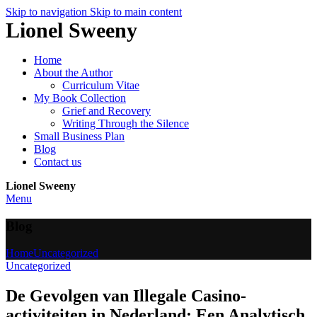
Skip to navigation
Skip to main content
Lionel Sweeny
Home
About the Author
Curriculum Vitae
My Book Collection
Grief and Recovery
Writing Through the Silence
Small Business Plan
Blog
Contact us
Lionel Sweeny
Menu
Blog
Home
Uncategorized
Uncategorized
De Gevolgen van Illegale Casino-
activiteiten in Nederland: Een Analytisch