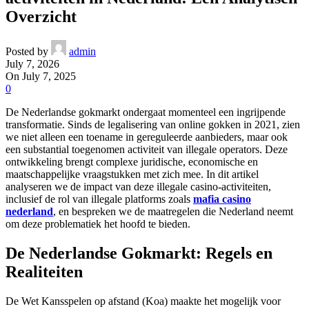
Overzicht
Posted by
admin
July 7, 2026
On July 7, 2025
0
De Nederlandse gokmarkt ondergaat momenteel een ingrijpende
transformatie. Sinds de legalisering van online gokken in 2021, zien
we niet alleen een toename in gereguleerde aanbieders, maar ook
een substantial toegenomen activiteit van illegale operators. Deze
ontwikkeling brengt complexe juridische, economische en
maatschappelijke vraagstukken met zich mee. In dit artikel
analyseren we de impact van deze illegale casino-activiteiten,
inclusief de rol van illegale platforms zoals
mafia casino
nederland
, en bespreken we de maatregelen die Nederland neemt
om deze problematiek het hoofd te bieden.
De Nederlandse Gokmarkt: Regels en
Realiteiten
De Wet Kansspelen op afstand (Koa) maakte het mogelijk voor