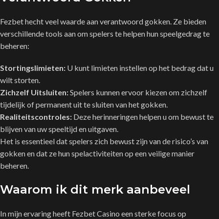
Fezbet hecht veel waarde aan verantwoord gokken. Ze bieden
verschillende tools aan om spelers te helpen hun speelgedrag te
beheren:
Stortingslimieten:
U kunt limieten instellen op het bedrag dat u
wilt storten.
Zichzelf Uitsluiten:
Spelers kunnen ervoor kiezen om zichzelf
tijdelijk of permanent uit te sluiten van het gokken.
Realiteitscontroles:
Deze herinneringen helpen u om bewust te
blijven van uw speeltijd en uitgaven.
Het is essentieel dat spelers zich bewust zijn van de risico’s van
gokken en dat ze hun spelactiviteiten op een veilige manier
beheren.
Waarom ik dit merk aanbeveel
In mijn ervaring heeft Fezbet Casino een sterke focus op