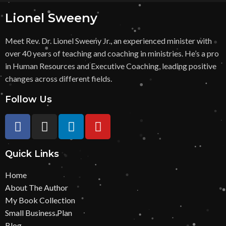
Lionel Sweeny
Meet Rev. Dr. Lionel Sweeny Jr., an experienced minister with
over 40 years of teaching and coaching in ministries. He’s a pro
in Human Resources and Executive Coaching, leading positive
changes across different fields.
Follow Us
Quick Links
Home
About The Author
My Book Collection
Small Business Plan
Blog