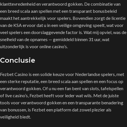
klanttevredenheid en verantwoord gokken. De combinatie van
een breed scala aan spellen met een transparant bonusbeleid
maakt het aantrekkelijk voor spelers. Bovendien zorgt de licentie
van de KSA ervoor dat u in een veilige omgeving speelt, wat voor
veel spelers een doorslaggevende factor is. Wat mij opviel, was de
snelheid van de opnames — gemiddeld binnen 31 uur, wat
uitzonderlijk is voor online casino’s.
Conclusie
Fezbet Casino is een solide keuze voor Nederlandse spelers, met
een sterke reputatie, een breed scala aan spellen en een focus op
verantwoord gokken. Of u nu een fan bent van slots, tafelspellen
of live casino’s, Fezbet heeft voor ieder wat wils. Met de juiste
tools voor verantwoord gokken en een transparante benadering
van bonussen, is Fezbet een platform dat zowel plezier als
veiligheid biedt.