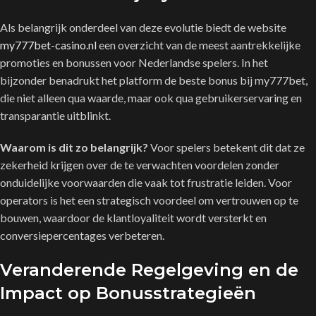
Als belangrijk onderdeel van deze evolutie biedt de website
my777bet-casino.nl
een overzicht van de meest aantrekkelijke
promoties en bonussen voor Nederlandse spelers. In het
bijzonder benadrukt het platform de beste bonus bij my777bet,
die niet alleen qua waarde, maar ook qua gebruikerservaring en
transparantie uitblinkt.
Waarom is dit zo belangrijk?
Voor spelers betekent dit dat ze
zekerheid krijgen over de te verwachten voordelen zonder
onduidelijke voorwaarden die vaak tot frustratie leiden. Voor
operators is het een strategisch voordeel om vertrouwen op te
bouwen, waardoor de klantloyaliteit wordt versterkt en
conversiepercentages verbeteren.
Veranderende Regelgeving en de
Impact op Bonusstrategieën