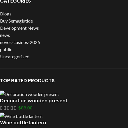
CATEGORIES
Blogs
Buy Semaglutide
Development News
news
novos-casinos-2026
public
Uncategorized
TOP RATED PRODUCTS
Decoration wooden present
$
89.00
Wine bottle lantern