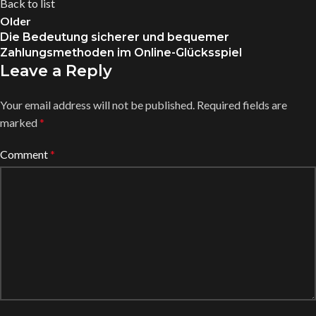
Back to list
Older
Die Bedeutung sicherer und bequemer
Zahlungsmethoden im Online-Glücksspiel
Leave a Reply
Your email address will not be published.
Required fields are
marked
*
Comment
*