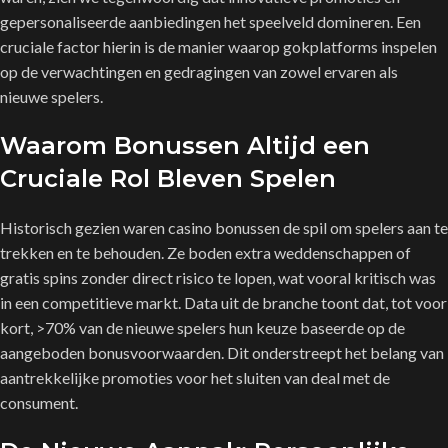
gepersonaliseerde aanbiedingen het speelveld domineren. Een
cruciale factor hierin is de manier waarop gokplatforms inspelen
op de verwachtingen en gedragingen van zowel ervaren als
nieuwe spelers.
Waarom Bonussen Altijd een
Cruciale Rol Bleven Spelen
Historisch gezien waren casino bonussen de spil om spelers aan te
trekken en te behouden. Ze boden extra weddenschappen of
gratis spins zonder direct risico te lopen, wat vooral kritisch was
in een competitieve markt. Data uit de branche toont dat, tot voor
kort, >70% van de nieuwe spelers hun keuze baseerde op de
aangeboden bonusvoorwaarden. Dit onderstreept het belang van
aantrekkelijke promoties voor het sluiten van deal met de
consument.