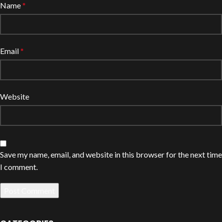
Name
*
Email
*
Website
Save my name, email, and website in this browser for the next time
I comment.