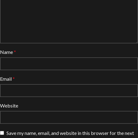
Name
*
Email
*
Website
Save my name, email, and website in this browser for the next