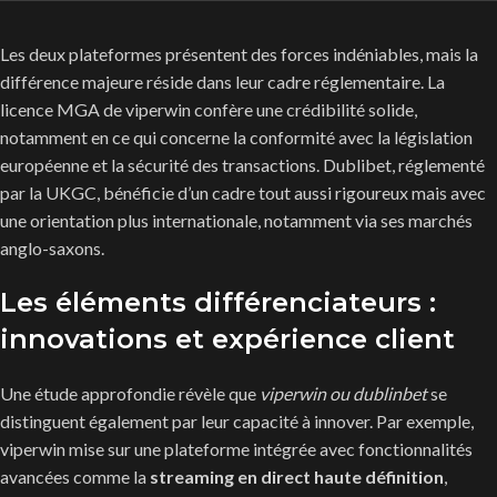
Les deux plateformes présentent des forces indéniables, mais la
différence majeure réside dans leur cadre réglementaire. La
licence MGA de viperwin confère une crédibilité solide,
notamment en ce qui concerne la conformité avec la législation
européenne et la sécurité des transactions. Dublibet, réglementé
par la UKGC, bénéficie d’un cadre tout aussi rigoureux mais avec
une orientation plus internationale, notamment via ses marchés
anglo-saxons.
Les éléments différenciateurs :
innovations et expérience client
Une étude approfondie révèle que
viperwin ou dublinbet
se
distinguent également par leur capacité à innover. Par exemple,
viperwin mise sur une plateforme intégrée avec fonctionnalités
avancées comme la
streaming en direct haute définition
,