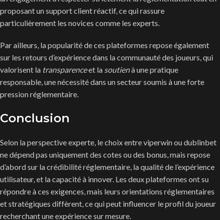
proposant un support client réactif, ce qui rassure
particulièrement les novices comme les experts.
Par ailleurs, la popularité de ces plateformes repose également
sur les retours d’expérience dans la communauté des joueurs, qui
valorisent la
transparence
et la
soutien
à une pratique
responsable, une nécessité dans un secteur soumis à une forte
pression réglementaire.
Conclusion
Selon la perspective experte, le choix entre viperwin ou dublinbet
ne dépend pas uniquement des cotes ou des bonus, mais repose
d’abord sur la crédibilité réglementaire, la qualité de l’expérience
utilisateur, et la capacité à innover. Les deux plateformes ont su
répondre à ces exigences, mais leurs orientations réglementaires
et stratégiques diffèrent, ce qui peut influencer le profil du joueur
recherchant une expérience sur mesure.