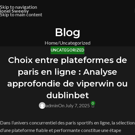
Skip to navigation
ionel Sweeny
Skip to main content
Blog
Home
Uncategorized
UNCATEGORIZED
Choix entre plateformes de
paris en ligne : Analyse
approfondie de viperwin ou
dublinbet
0
admin
On July 7, 2025
Dans l’univers concurrentiel des paris sportifs en ligne, la sélection
d’une plateforme fiable et performante constitue une étape