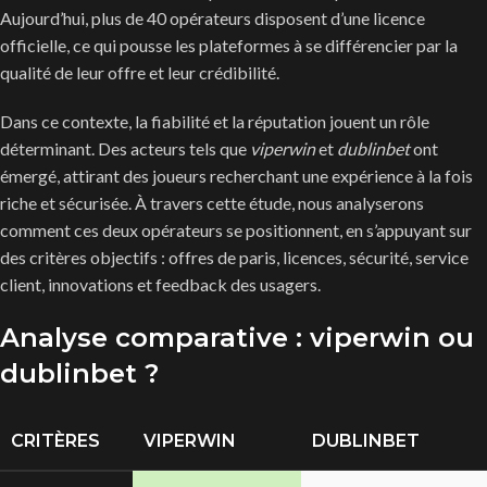
Aujourd’hui, plus de 40 opérateurs disposent d’une licence
officielle, ce qui pousse les plateformes à se différencier par la
qualité de leur offre et leur crédibilité.
Dans ce contexte, la fiabilité et la réputation jouent un rôle
déterminant. Des acteurs tels que
viperwin
et
dublinbet
ont
émergé, attirant des joueurs recherchant une expérience à la fois
riche et sécurisée. À travers cette étude, nous analyserons
comment ces deux opérateurs se positionnent, en s’appuyant sur
des critères objectifs : offres de paris, licences, sécurité, service
client, innovations et feedback des usagers.
Analyse comparative : viperwin ou
dublinbet ?
CRITÈRES
VIPERWIN
DUBLINBET