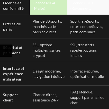
Licence et
Licence MGA
Licence UKGC
conformité
(Malte)
(Royaume-Uni)
Plus de 30 sports,
Sportifs, eSports,
Offres de
marchés variés,
cotes compétitives,
paris
paris en direct
paris combinés
SSL, options
SSL, transferts
Sécurité et
multiples (cartes,
rapides, options
paiement
crypto)
locales
Interface et
Design moderne,
Interface épurée,
expérience
navigation intuitive
optimisation mobile
utilisateur
FAQ étendue,
Support
Chat en direct,
support par email et
client
assistance 24/7
chat