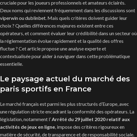
cruciale pour les joueurs professionnels et amateurs éclairés.
Deux noms qui reviennent fréquemment dans les discussions sont
viperwin ou dublinbet
. Mais quels critères doivent guider leur
choix ? Quelles différences majeures existent entre ces
opérateurs, et comment évaluer leur crédibilité dans un secteur où
la réglementation évolue rapidement et la qualité des offres
fluctue ? Cet article propose une analyse experte et
contextualisée pour aider à naviguer dans cette problématique
essentielle.
Le paysage actuel du marché des
paris sportifs en France
Le marché français est parmi les plus structurés d’Europe, avec
une régulation stricte encadrant la conformité des opérateurs. La
législation, notamment l’
Arrêté du 29 juillet 2020 relatif aux
activités de jeux en ligne
, impose des critères rigoureux en
matière de sécurité, de transparence et de responsabilité sociale.