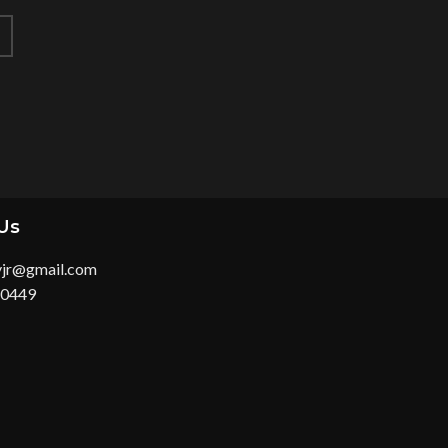
Us
yjr@gmail.com
 0449