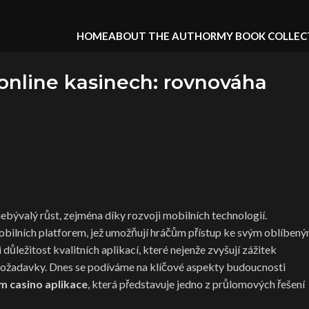
HOME
ABOUT THE AUTHOR
MY BOOK COLLEC
online kasinech: rovnováha
bývalý růst, zejména díky rozvoji mobilních technologií.
obilních platforem, jež umožňují hráčům přístup ke svým oblíben
ůležitost kvalitních aplikací, které nejenže zvyšují zážitek
í požadavky. Dnes se podíváme na klíčové aspekty budoucnosti
 casino aplikace
, která představuje jedno z průlomových řešení