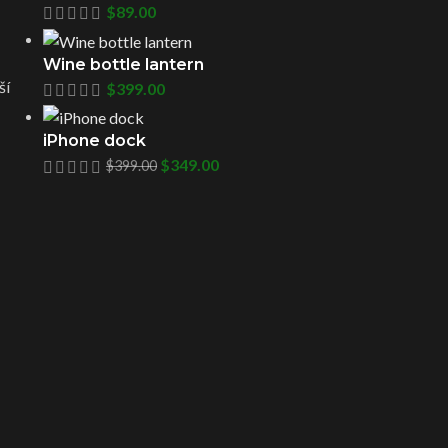
$
89.00
Wine bottle lantern
ší
$
399.00
iPhone dock
$
349.00
$
399.00