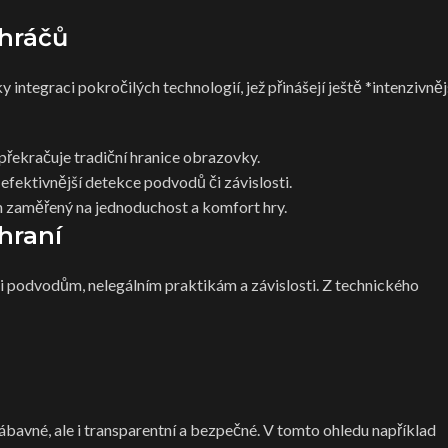
 hráčů
integraci pokročilých technologií, jež přinášejí ještě *intenzivněj
é překračuje tradiční hranice obrazovky.
efektivnější detekce podvodů či závislosti.
ign zaměřený na jednoduchost a komfort hry.
hraní
oti podvodům, nelegálním praktikám a závislosti. Z technického
zábavné, ale i transparentní a bezpečné. V tomto ohledu například