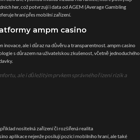
ardních her, což potvrzují i data od AGEM (Average Gambling
feruje hraní přes mobilní zařízení.
platformy ampm casino
en inovace, ale i důraz na důvěru a transparentnost. ampm casino
nologie s důrazem na uživatelskou zkušenost, včetně jednoduchého
adavky.
ortu, ale i důležitým prvkem správného řízení rizik a
íklad nositelná zařízení či rozšířená realita
no aplikace nejenže posilují pozici mobilního hraní, ale také