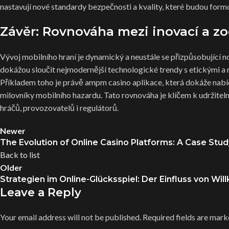
nastavují nové standardy bezpečnosti a kvality, které budou formov
Závěr: Rovnováha mezi inovací a z
Vývoj mobilního hraní je dynamický a neustále se přizpůsobující 
dokážou sloučit nejmodernější technologické trendy s etickými a 
Příkladem toho je právě ampm casino aplikace, která dokáže nabídn
milovníky mobilního hazardu. Tato rovnováha je klíčem k udržite
hráčů, provozovatelů i regulátorů.
Newer
The Evolution of Online Casino Platforms: A Case Stu
Back to list
Older
Strategien im Online-Glücksspiel: Der Einfluss von W
Leave a Reply
Your email address will not be published.
Required fields are mar